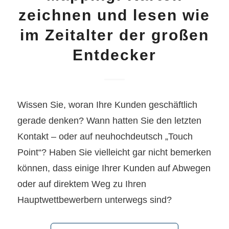
zeichnen und lesen wie
im Zeitalter der großen
Entdecker
Wissen Sie, woran Ihre Kunden geschäftlich
gerade denken? Wann hatten Sie den letzten
Kontakt – oder auf neuhochdeutsch „Touch
Point“? Haben Sie vielleicht gar nicht bemerken
können, dass einige Ihrer Kunden auf Abwegen
oder auf direktem Weg zu Ihren
Hauptwettbewerbern unterwegs sind?