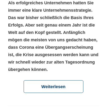
Als erfolgreiches Unternehmen hatten Sie
immer eine klare Unternehmensstrategie.
Das war bisher schließlich die Basis Ihres
Erfolgs. Aber seit genau einem Jahr ist die
Welt auf den Kopf gestellt. Anfänglich
mögen die meisten von uns gedacht haben,
dass Corona eine Übergangserscheinung
ist, die Krise ausgesessen werden kann und
wir schnell wieder zur alten Tagesordnung
übergehen können.
Weiterlesen