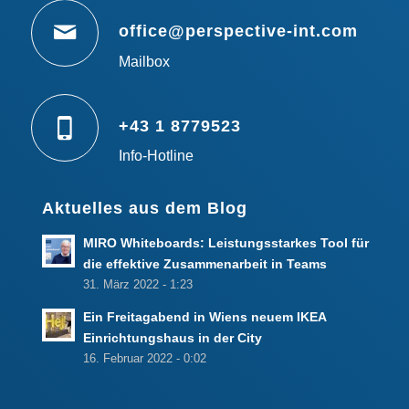
office@perspective-int.com
Mailbox
+43 1 8779523
Info-Hotline
Aktuelles aus dem Blog
MIRO Whiteboards: Leistungsstarkes Tool für
die effektive Zusammenarbeit in Teams
31. März 2022 - 1:23
Ein Freitagabend in Wiens neuem IKEA
Einrichtungshaus in der City
16. Februar 2022 - 0:02