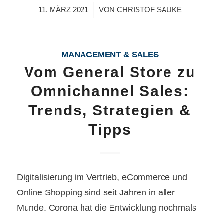
/
11. MÄRZ 2021
VON
CHRISTOF SAUKE
MANAGEMENT & SALES
Vom General Store zu
Omnichannel Sales:
Trends, Strategien &
Tipps
Digitalisierung im Vertrieb, eCommerce und
Online Shopping sind seit Jahren in aller
Munde. Corona hat die Entwicklung nochmals