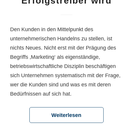
Erfolgstreiber wird
Den Kunden in den Mittelpunkt des
unternehmerischen Handelns zu stellen, ist
nichts Neues. Nicht erst mit der Prägung des
Begriffs ‚Marketing‘ als eigenständige,
betriebswirtschaftliche Disziplin beschäftigen
sich Unternehmen systematisch mit der Frage,
wer die Kunden sind und was es mit deren
Bedürfnissen auf sich hat.
Weiterlesen