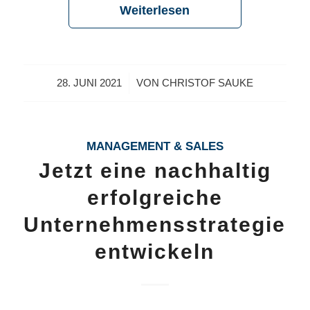
Weiterlesen
/
28. JUNI 2021
VON
CHRISTOF SAUKE
MANAGEMENT & SALES
Jetzt eine nachhaltig
erfolgreiche
Unternehmensstrategie
entwickeln