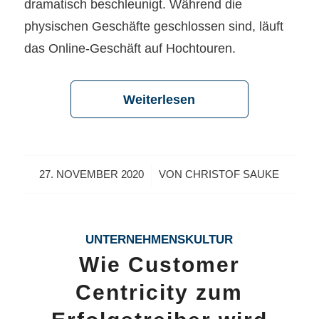
dramatisch beschleunigt. Während die
physischen Geschäfte geschlossen sind, läuft
das Online-Geschäft auf Hochtouren.
Weiterlesen
/
27. NOVEMBER 2020
VON
CHRISTOF SAUKE
UNTERNEHMENSKULTUR
Wie Customer
Centricity zum