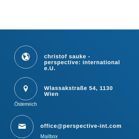
christof sauke -
perspective: international
e.U.
Wlassakstraße 54, 1130
Wien
Österreich
office@perspective-int.com
Mailbox