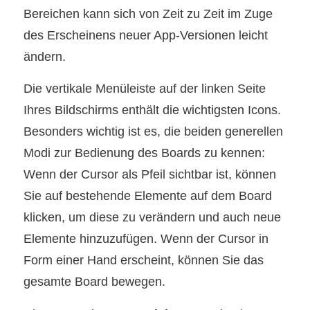
Bereichen kann sich von Zeit zu Zeit im Zuge
des Erscheinens neuer App-Versionen leicht
ändern.
Die vertikale Menüleiste auf der linken Seite
Ihres Bildschirms enthält die wichtigsten Icons.
Besonders wichtig ist es, die beiden generellen
Modi zur Bedienung des Boards zu kennen:
Wenn der Cursor als Pfeil sichtbar ist, können
Sie auf bestehende Elemente auf dem Board
klicken, um diese zu verändern und auch neue
Elemente hinzuzufügen. Wenn der Cursor in
Form einer Hand erscheint, können Sie das
gesamte Board bewegen.