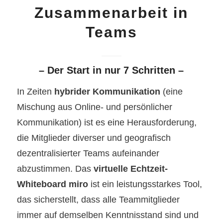
Zusammenarbeit in
Teams
– Der Start in nur 7 Schritten –
In Zeiten
hybrider Kommunikation
(eine
Mischung aus Online- und persönlicher
Kommunikation) ist es eine Herausforderung,
die Mitglieder diverser und geografisch
dezentralisierter Teams aufeinander
abzustimmen. Das
virtuelle Echtzeit-
Whiteboard miro
ist ein leistungsstarkes Tool,
das sicherstellt, dass alle Teammitglieder
immer auf demselben Kenntnisstand sind und