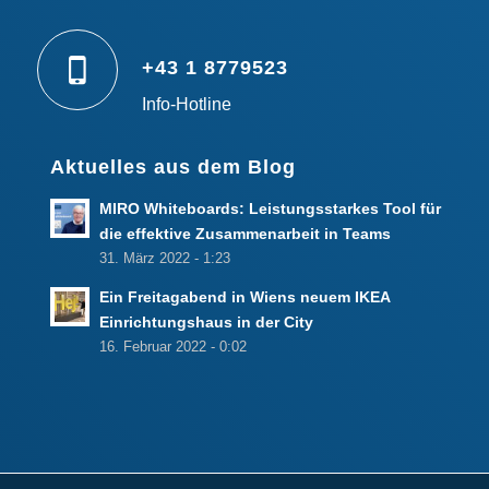
+43 1 8779523
Info-Hotline
Aktuelles aus dem Blog
MIRO Whiteboards: Leistungsstarkes Tool für
die effektive Zusammenarbeit in Teams
31. März 2022 - 1:23
Ein Freitagabend in Wiens neuem IKEA
Einrichtungshaus in der City
16. Februar 2022 - 0:02