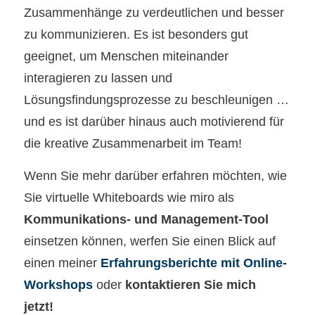
Zusammenhänge zu verdeutlichen und besser
zu kommunizieren. Es ist besonders gut
geeignet, um Menschen miteinander
interagieren zu lassen und
Lösungsfindungsprozesse zu beschleunigen …
und es ist darüber hinaus auch motivierend für
die kreative Zusammenarbeit im Team!
Wenn Sie mehr darüber erfahren möchten, wie
Sie virtuelle Whiteboards wie miro als
Kommunikations- und Management-Tool
einsetzen können, werfen Sie einen Blick auf
einen meiner
Erfahrungsberichte mit Online-
Workshops
oder
kontaktieren Sie mich
jetzt!