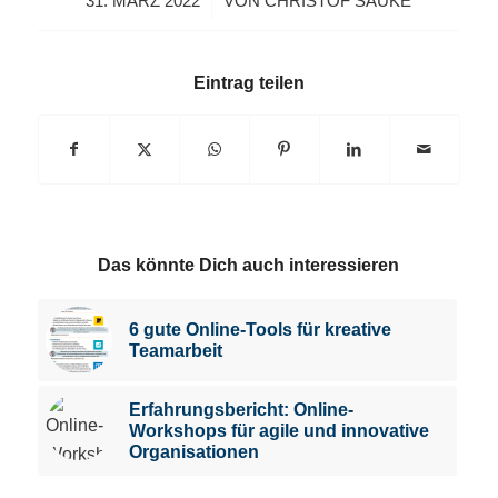
/
31. MÄRZ 2022
VON
CHRISTOF SAUKE
Eintrag teilen
Das könnte Dich auch interessieren
6 gute Online-Tools für kreative
Teamarbeit
Erfahrungsbericht: Online-
Workshops für agile und innovative
Organisationen