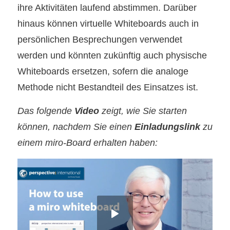
ihre Aktivitäten laufend abstimmen. Darüber
hinaus können virtuelle Whiteboards auch in
persönlichen Besprechungen verwendet
werden und könnten zukünftig auch physische
Whiteboards ersetzen, sofern die analoge
Methode nicht Bestandteil des Einsatzes ist.
Das folgende
Video
zeigt, wie Sie starten
können, nachdem Sie einen
Einladungslink
zu
einem miro-Board erhalten haben: