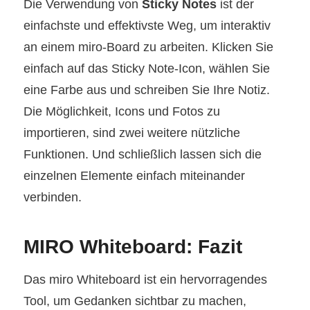
Die Verwendung von
Sticky Notes
ist der
einfachste und effektivste Weg, um interaktiv
an einem miro-Board zu arbeiten. Klicken Sie
einfach auf das Sticky Note-Icon, wählen Sie
eine Farbe aus und schreiben Sie Ihre Notiz.
Die Möglichkeit, Icons und Fotos zu
importieren, sind zwei weitere nützliche
Funktionen. Und schließlich lassen sich die
einzelnen Elemente einfach miteinander
verbinden.
MIRO Whiteboard: Fazit
Das miro Whiteboard ist ein hervorragendes
Tool, um Gedanken sichtbar zu machen,