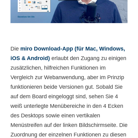
Die
miro Download-App (für Mac, Windows,
iOS & Android)
erlaubt den Zugang zu einigen
zusätzlichen, hilfreichen Funktionen im
Vergleich zur Webanwendung, aber im Prinzip
funktionieren beide Versionen gut. Sobald Sie
auf dem Board eingeloggt sind, sehen Sie 4
weiß unterlegte Menübereiche in den 4 Ecken
des Desktops sowie einen vertikalen
Menüstreifen auf der linken Bildschirmseite. Die
Zuordnung der einzelnen Funktionen zu diesen