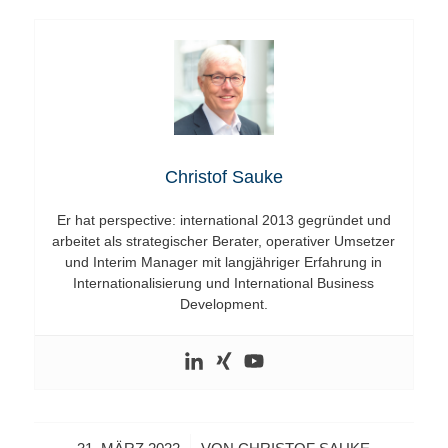
Christof Sauke
Er hat perspective: international 2013 gegründet und
arbeitet als strategischer Berater, operativer Umsetzer
und Interim Manager mit langjähriger Erfahrung in
Internationalisierung und International Business
Development.