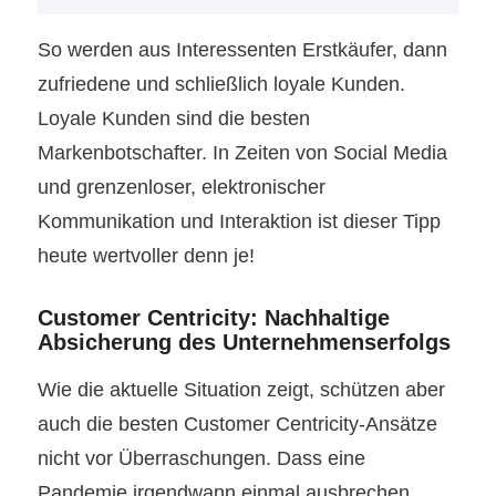
So werden aus Interessenten Erstkäufer, dann
zufriedene und schließlich loyale Kunden.
Loyale Kunden sind die besten
Markenbotschafter. In Zeiten von Social Media
und grenzenloser, elektronischer
Kommunikation und Interaktion ist dieser Tipp
heute wertvoller denn je!
Customer Centricity: Nachhaltige
Absicherung des Unternehmenserfolgs
Wie die aktuelle Situation zeigt, schützen aber
auch die besten Customer Centricity-Ansätze
nicht vor Überraschungen. Dass eine
Pandemie irgendwann einmal ausbrechen