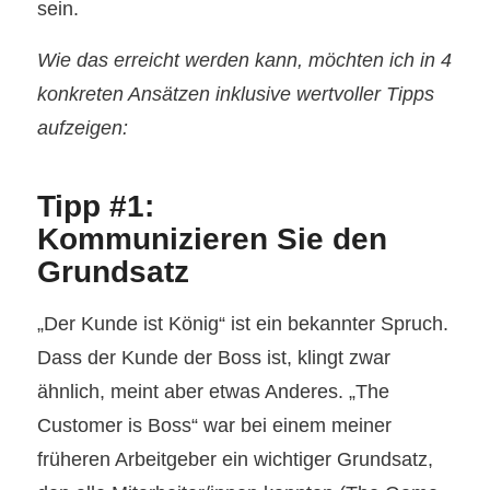
sein.
Wie das erreicht werden kann, möchten ich in 4
konkreten Ansätzen inklusive wertvoller Tipps
aufzeigen:
Tipp #1:
Kommunizieren Sie den
Grundsatz
„Der Kunde ist König“ ist ein bekannter Spruch.
Dass der Kunde der Boss ist, klingt zwar
ähnlich, meint aber etwas Anderes. „The
Customer is Boss“ war bei einem meiner
früheren Arbeitgeber ein wichtiger Grundsatz,