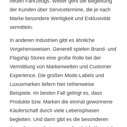
neuen Fahrzeugs. Weiter geht die Begleitung
der Kunden über Servicetermine, die je nach
Marke besondere Wertigkeit und Exklusivität
vermitteln.
In anderen Industrien gibt es ähnliche
Vorgehensweisen. Generell spielen Brand- und
Flagship Stores eine große Rolle bei der
Vermittlung von Markenwelten und Customer
Experience. Die großen Mode-Labels und
Luxusmarken liefern hier reihenweise
Beispiele. Im besten Fall gelingt es, dass
Produkte bzw. Marken die einmal gewonnene
Käuferschaft durch viele Lebensphasen
begleiten. Und dann gibt es die besonderen