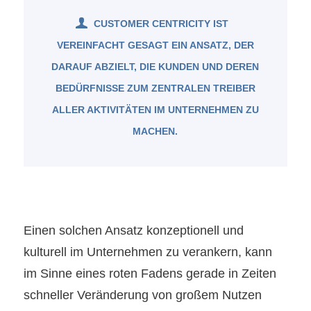
CUSTOMER CENTRICITY IST
VEREINFACHT GESAGT EIN ANSATZ, DER
DARAUF ABZIELT, DIE KUNDEN UND DEREN
BEDÜRFNISSE ZUM ZENTRALEN TREIBER
ALLER AKTIVITÄTEN IM UNTERNEHMEN ZU
MACHEN.
Einen solchen Ansatz konzeptionell und
kulturell im Unternehmen zu verankern, kann
im Sinne eines roten Fadens gerade in Zeiten
schneller Veränderung von großem Nutzen