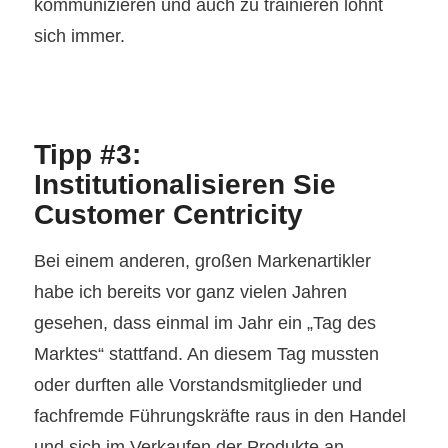
kommunizieren und auch zu trainieren lohnt
sich immer.
Tipp #3:
Institutionalisieren Sie
Customer Centricity
Bei einem anderen, großen Markenartikler
habe ich bereits vor ganz vielen Jahren
gesehen, dass einmal im Jahr ein „Tag des
Marktes“ stattfand. An diesem Tag mussten
oder durften alle Vorstandsmitglieder und
fachfremde Führungskräfte raus in den Handel
und sich im Verkaufen der Produkte an