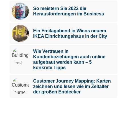
So meistern Sie 2022 die
Herausforderungen im Business
Ein Freitagabend in Wiens neuem
IKEA Einrichtungshaus in der City
Wie Vertrauen in
Kundenbeziehungen auch online
aufgebaut werden kann – 5
konkrete Tipps
Customer Journey Mapping: Karten
zeichnen und lesen wie im Zeitalter
der großen Entdecker