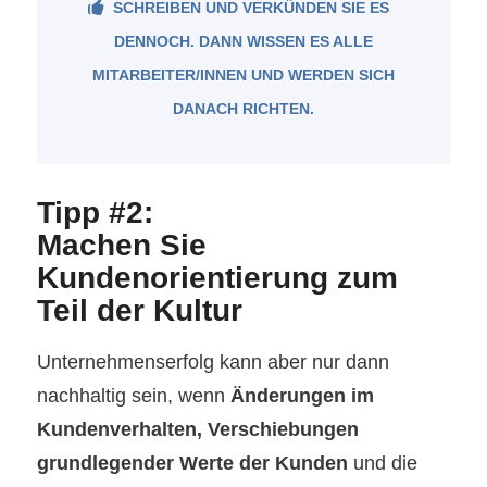
SCHREIBEN UND VERKÜNDEN SIE ES
DENNOCH. DANN WISSEN ES ALLE
MITARBEITER/INNEN UND WERDEN SICH
DANACH RICHTEN.
Tipp #2:
Machen Sie
Kundenorientierung zum
Teil der Kultur
Unternehmenserfolg kann aber nur dann
nachhaltig sein, wenn
Änderungen im
Kundenverhalten, Verschiebungen
grundlegender Werte der Kunden
und die