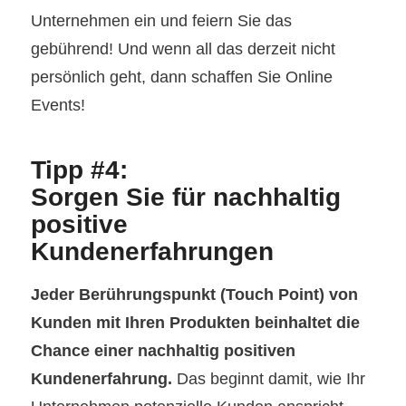
Unternehmen ein und feiern Sie das
gebührend! Und wenn all das derzeit nicht
persönlich geht, dann schaffen Sie Online
Events!
Tipp #4:
Sorgen Sie für nachhaltig
positive
Kundenerfahrungen
Jeder Berührungspunkt (Touch Point) von
Kunden mit Ihren Produkten beinhaltet die
Chance einer nachhaltig positiven
Kundenerfahrung.
Das beginnt damit, wie Ihr