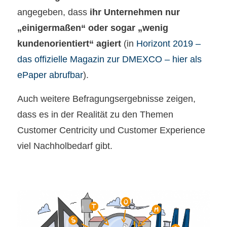
angegeben, dass
ihr Unternehmen nur
„einigermaßen“ oder sogar „wenig
kundenorientiert“ agiert
(in
Horizont 2019 –
das offizielle Magazin zur DMEXCO – hier als
ePaper abrufbar
).
Auch weitere Befragungsergebnisse zeigen,
dass es in der Realität zu den Themen
Customer Centricity und Customer Experience
viel Nachholbedarf gibt.