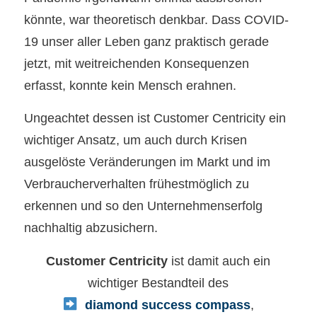
könnte, war theoretisch denkbar. Dass COVID-
19 unser aller Leben ganz praktisch gerade
jetzt, mit weitreichenden Konsequenzen
erfasst, konnte kein Mensch erahnen.
Ungeachtet dessen ist Customer Centricity ein
wichtiger Ansatz, um auch durch Krisen
ausgelöste Veränderungen im Markt und im
Verbraucherverhalten frühestmöglich zu
erkennen und so den Unternehmenserfolg
nachhaltig abzusichern.
Customer Centricity
ist damit auch ein
wichtiger Bestandteil des
diamond success compass
,