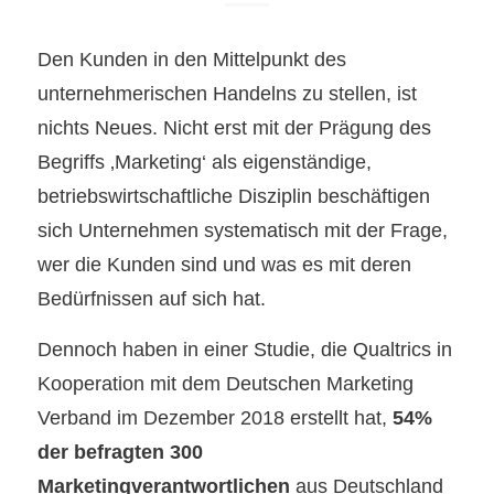
Den Kunden in den Mittelpunkt des
unternehmerischen Handelns zu stellen, ist
nichts Neues. Nicht erst mit der Prägung des
Begriffs ‚Marketing‘ als eigenständige,
betriebswirtschaftliche Disziplin beschäftigen
sich Unternehmen systematisch mit der Frage,
wer die Kunden sind und was es mit deren
Bedürfnissen auf sich hat.
Dennoch haben in einer Studie, die Qualtrics in
Kooperation mit dem Deutschen Marketing
Verband im Dezember 2018 erstellt hat,
54%
der befragten 300
Marketingverantwortlichen
aus Deutschland