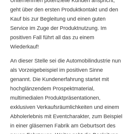
Unternehmen potenzielle Kunden anspricht,
geht über den ersten Produktkontakt und den
Kauf bis zur Begleitung und einen guten
Service im Zuge der Produktnutzung. Im
positiven Fall führt all das zu einem
Wiederkauf!
An dieser Stelle sei die Automobilindustrie nun
als Vorzeigebeispiel im positiven Sinne
genannt. Die Kundenerfahrung startet mit
hochglänzendem Prospektmaterial,
multimedialen Produktpräsentationen,
exklusiven Verkaufsräumlichkeiten und einem
Abholerlebnis mit Eventcharakter, zum Beispiel
in einer gläsernen Fabrik am Geburtsort des