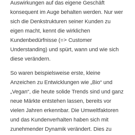
Auswirkungen auf das eigene Geschäft
konsequent im Auge behalten werden. Nur wer
sich die Denkstrukturen seiner Kunden zu
eigen macht, kennt die wirklichen
Kundenbedürfnisse (=> Customer
Understanding) und spürt, wann und wie sich
diese verändern.
So waren beispielsweise erste, kleine
Anzeichen zu Entwicklungen wie „Bio“ und
„Vegan“, die heute solide Trends sind und ganz
neue Märkte entstehen lassen, bereits vor
vielen Jahren erkennbar. Die Umweltfaktoren
und das Kundenverhalten haben sich mit
zunehmender Dynamik verändert. Dies zu