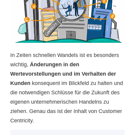
In Zeiten schnellen Wandels ist es besonders
wichtig,
Änderungen in den
Wertevorstellungen und im Verhalten der
Kunden
konsequent im Blickfeld zu halten und
die notwendigen Schlüsse für die Zukunft des
eigenen unternehmerischen Handelns zu
ziehen. Genau das ist der Inhalt von Customer
Centricity.