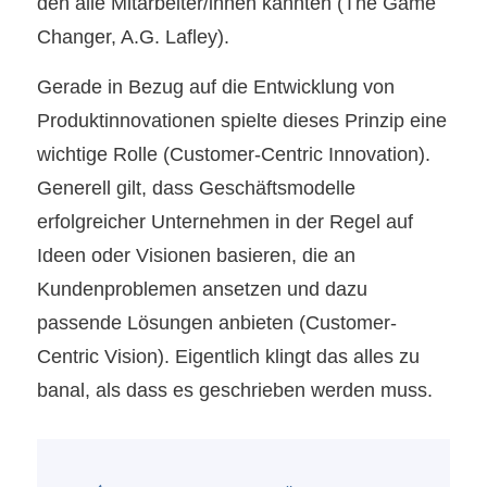
den alle Mitarbeiter/innen kannten (The Game
Changer, A.G. Lafley).
Gerade in Bezug auf die Entwicklung von
Produktinnovationen spielte dieses Prinzip eine
wichtige Rolle (Customer-Centric Innovation).
Generell gilt, dass Geschäftsmodelle
erfolgreicher Unternehmen in der Regel auf
Ideen oder Visionen basieren, die an
Kundenproblemen ansetzen und dazu
passende Lösungen anbieten (Customer-
Centric Vision). Eigentlich klingt das alles zu
banal, als dass es geschrieben werden muss.