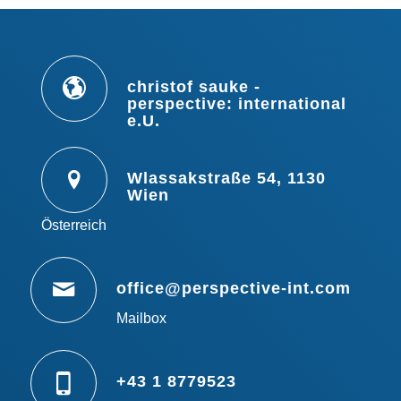
christof sauke -
perspective: international
e.U.
Wlassakstraße 54, 1130
Wien
Österreich
office@perspective-int.com
Mailbox
+43 1 8779523