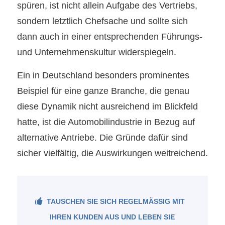
spüren, ist nicht allein Aufgabe des Vertriebs,
sondern letztlich Chefsache und sollte sich
dann auch in einer entsprechenden Führungs-
und Unternehmenskultur widerspiegeln.
Ein in Deutschland besonders prominentes
Beispiel für eine ganze Branche, die genau
diese Dynamik nicht ausreichend im Blickfeld
hatte, ist die Automobilindustrie in Bezug auf
alternative Antriebe. Die Gründe dafür sind
sicher vielfältig, die Auswirkungen weitreichend.
TAUSCHEN SIE SICH REGELMÄSSIG MIT I
HREN KUNDEN AUS UND LEBEN SIE K