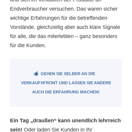
Endverbraucher versuchen. Das waren sicher
wichtige Erfahrungen für die betreffenden
Vorstände, gleichzeitig aber auch klare Signale
für alle, die das miterlebten – ganz besonders
für die Kunden.
GEHEN SIE SELBER AN DIE
VERKAUFSFRONT UND LASSEN SIE ANDERE
AUCH DIE ERFAHRUNG MACHEN!
Ein Tag „draußen“ kann unendlich lehrreich
sein!
Oder laden Sie Kunden in Ihr