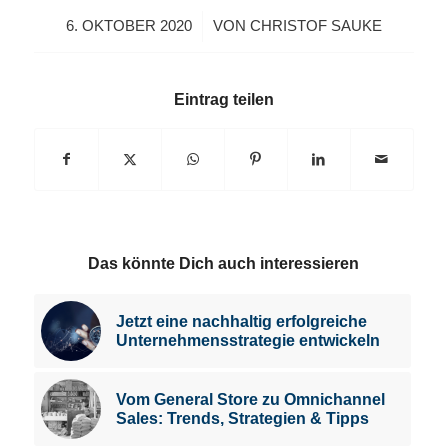
/
6. OKTOBER 2020
VON
CHRISTOF SAUKE
Eintrag teilen
Das könnte Dich auch interessieren
Jetzt eine nachhaltig erfolgreiche
Unternehmensstrategie entwickeln
Vom General Store zu Omnichannel
Sales: Trends, Strategien & Tipps