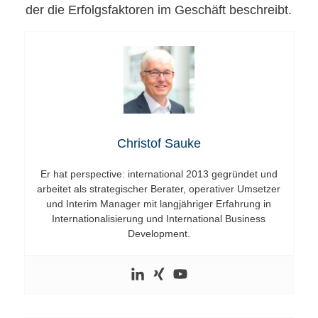
der die Erfolgsfaktoren im Geschäft beschreibt.
Christof Sauke
Er hat perspective: international 2013 gegründet und
arbeitet als strategischer Berater, operativer Umsetzer
und Interim Manager mit langjähriger Erfahrung in
Internationalisierung und International Business
Development.