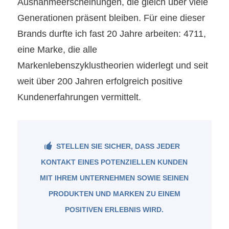
Ausnahmeerscheinungen, die gleich über viele
Generationen präsent bleiben. Für eine dieser
Brands durfte ich fast 20 Jahre arbeiten: 4711,
eine Marke, die alle
Markenlebenszyklustheorien widerlegt und seit
weit über 200 Jahren erfolgreich positive
Kundenerfahrungen vermittelt.
STELLEN SIE SICHER, DASS JEDER
KONTAKT EINES POTENZIELLEN KUNDEN
MIT IHREM UNTERNEHMEN SOWIE SEINEN
PRODUKTEN UND MARKEN ZU EINEM
POSITIVEN ERLEBNIS WIRD.