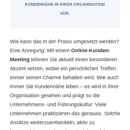
UNDENNÄHE IN IHRER ORGANISATION V
OR.
Wie kann das in der Praxis umgesetzt werden?
Eine Anregung: Mit einem
Online-Kunden-
Meeting
können Sie aktuell einen besonderen
Akzent setzen, wobei ein persönliches Treffen
immer seinen Charme behalten wird. Wie auch
immer Sie Kundennähe leben – es wird in Ihrer
Organisation gesehen und prägt so die
Unternehmens- und Führungskultur. Viele
Unternehmen praktizieren das genauso. Solche
Ansätze weiterzuentwickeln, aktiv zu