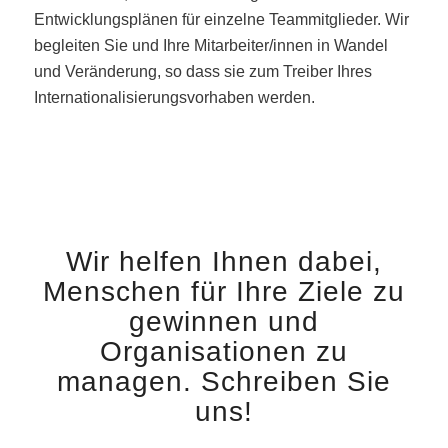
Entwicklungsplänen für einzelne Teammitglieder. Wir
begleiten Sie und Ihre Mitarbeiter/innen in Wandel
und Veränderung, so dass sie zum Treiber Ihres
Internationalisierungsvorhaben werden.
Wir helfen Ihnen dabei,
Menschen für Ihre Ziele zu
gewinnen und
Organisationen zu
managen. Schreiben Sie
uns!