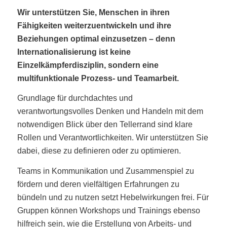
Wir unterstützen Sie, Menschen in ihren
Fähigkeiten weiterzuentwickeln und ihre
Beziehungen optimal einzusetzen – denn
Internationalisierung ist keine
Einzelkämpferdisziplin, sondern eine
multifunktionale Prozess- und Teamarbeit.
Grundlage für durchdachtes und
verantwortungsvolles Denken und Handeln mit dem
notwendigen Blick über den Tellerrand sind klare
Rollen und Verantwortlichkeiten. Wir unterstützen Sie
dabei, diese zu definieren oder zu optimieren.
Teams in Kommunikation und Zusammenspiel zu
fördern und deren vielfältigen Erfahrungen zu
bündeln und zu nutzen setzt Hebelwirkungen frei. Für
Gruppen können Workshops und Trainings ebenso
hilfreich sein, wie die Erstellung von Arbeits- und