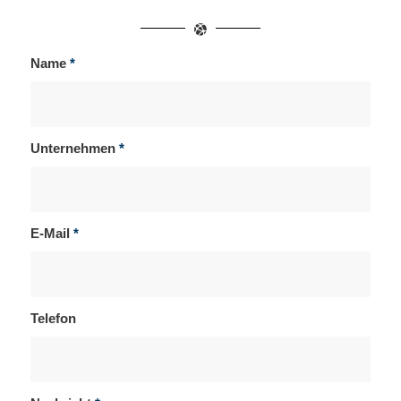
Name
*
Unternehmen
*
E-Mail
*
Telefon