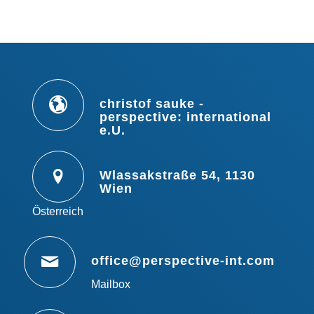
christof sauke -
perspective: international
e.U.
Wlassakstraße 54, 1130
Wien
Österreich
office@perspective-int.com
Mailbox