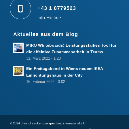
+43 1 8779523
Info-Hotline
Aktuelles aus dem Blog
MIRO Whiteboards: Leistungsstarkes Tool für
die effektive Zusammenarbeit in Teams
31. März 2022 - 1:23
Ein Freitagabend in Wiens neuem IKEA
Einrichtungshaus in der City
16. Februar 2022 - 0:02
© 2024 christof sauke -
perspective:
international e.U.